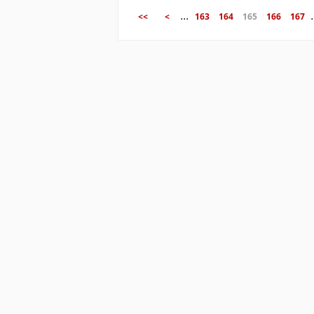
...
.
<<
<
163
164
165
166
167