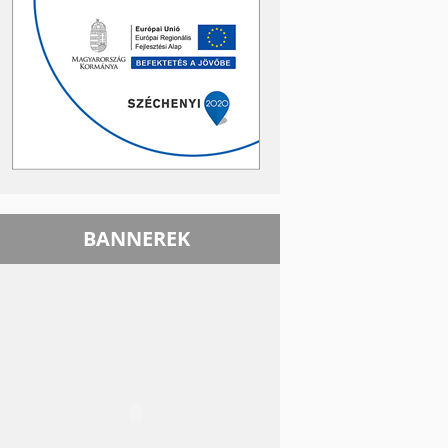
BANNEREK