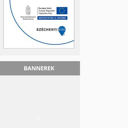
BANNEREK