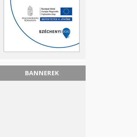
BANNEREK