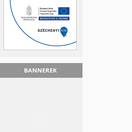
BANNEREK