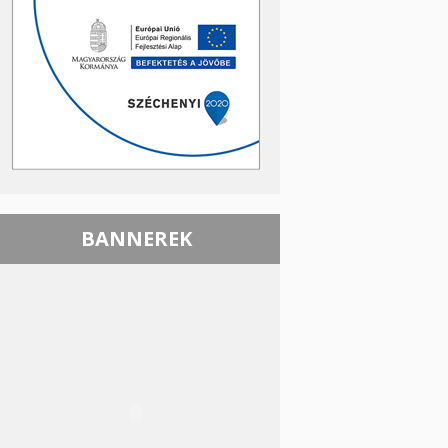
BANNEREK