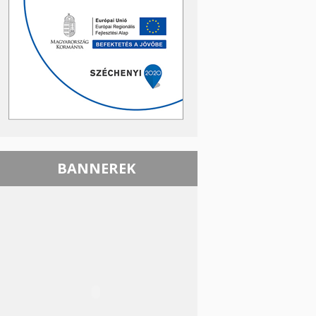
BANNEREK